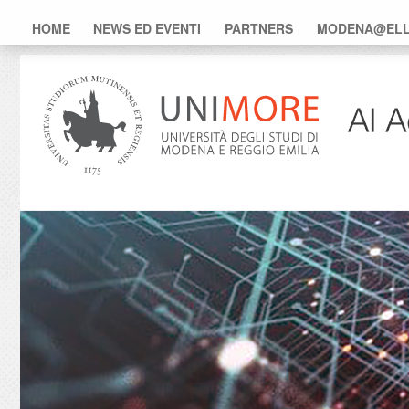
HOME
NEWS ED EVENTI
PARTNERS
MODENA@ELLI