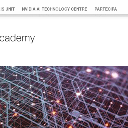
S UNIT
NVIDIA AI TECHNOLOGY CENTRE
PARTECIPA