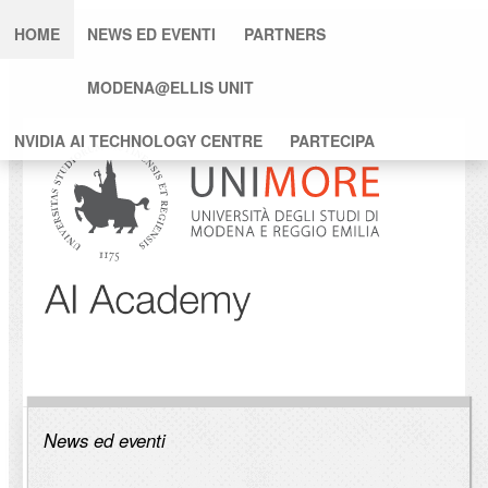
HOME
NEWS ED EVENTI
PARTNERS
MODENA@ELLIS UNIT
NVIDIA AI TECHNOLOGY CENTRE
PARTECIPA
News ed eventi