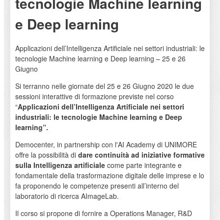
tecnologie Machine learning
e Deep learning
Applicazioni dell’Intelligenza Artificiale nei settori industriali: le
tecnologie Machine learning e Deep learning – 25 e 26
Giugno
Si terranno nelle giornate del 25 e 26 Giugno 2020 le due
sessioni interattive di formazione previste nel corso
“
Applicazioni dell’Intelligenza Artificiale nei settori
industriali: le tecnologie Machine learning e Deep
learning”.
Democenter, in partnership con l'AI Academy di UNIMORE
offre la possibilità di
dare continuità ad iniziative formative
sulla Intelligenza artificiale
come parte integrante e
fondamentale della trasformazione digitale delle imprese e lo
fa proponendo le competenze presenti all’interno del
laboratorio di ricerca AImageLab.
Il corso si propone di fornire a Operations Manager, R&D