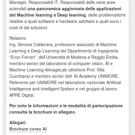
Manager, Responsabili IT, Responsabili delle varie aree
aziendali
una panoramica aggiornata
delle applicazioni
del Machine learning e Deep learning
, delle problematiche
relative a quali software e hardware adottare e quali sono i
costi di tali soluzioni.
Relatore:
Ing. Simone Calderara, professore associato di Machine
Learning e Deep Learning del Dipartimento di Ingegneria
“Enzo Ferrari” dell’Università di Modena e Reggio Emilia,
membro senior del laboratorio di computer vision, AI e
Machine Learning AImageLab (direttore Prof. Rita
Cucchiara) e membro senior dell’ AI Academy UNIMORE.
Referente per UNIMORE nel laboratorio nazionale Artificial
Intelligence and Intelligent System e nel gruppo di lavoro
APRE Digital.
Per tutte le informazioni e le modalità di partecipazione
consulta la brochure in allegato.
Allegati:
Brochure corso AI